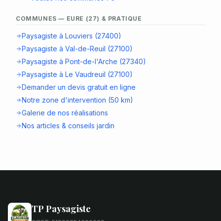
COMMUNES — EURE (27) & PRATIQUE
Paysagiste à Louviers (27400)
Paysagiste à Val-de-Reuil (27100)
Paysagiste à Pont-de-l'Arche (27340)
Paysagiste à Le Vaudreuil (27100)
Demander un devis gratuit en ligne
Notre zone d'intervention (50 km)
Galerie de nos réalisations
Nos articles & conseils jardin
TP Paysagiste