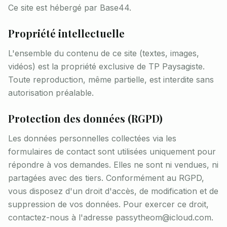
Ce site est hébergé par Base44.
Propriété intellectuelle
L'ensemble du contenu de ce site (textes, images,
vidéos) est la propriété exclusive de TP Paysagiste.
Toute reproduction, même partielle, est interdite sans
autorisation préalable.
Protection des données (RGPD)
Les données personnelles collectées via les
formulaires de contact sont utilisées uniquement pour
répondre à vos demandes. Elles ne sont ni vendues, ni
partagées avec des tiers. Conformément au RGPD,
vous disposez d'un droit d'accès, de modification et de
suppression de vos données. Pour exercer ce droit,
contactez-nous à l'adresse passytheom@icloud.com.