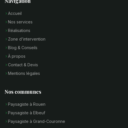
Navigation
Accueil
Nos services
Réalisations
Zone d'intervention
Blog & Conseils
À propos
Contact & Devis
Mentions légales
Nos communes
Paysagiste à Rouen
Paysagiste à Elbeuf
Paysagiste à Grand-Couronne