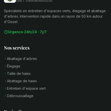
SIRET: 51890854600030
Spécialiste en entretien d'espaces verts, élagage et abattage
d'arbres. Intervention rapide dans un rayon de 50 km autour
d'Oissel.
Urgence 24h/24 · 7j/7
Nos services
Abattage d'arbres
Élagage
Taille de haies
Abattage de haies
Entretien d'espace vert
Débroussaillage