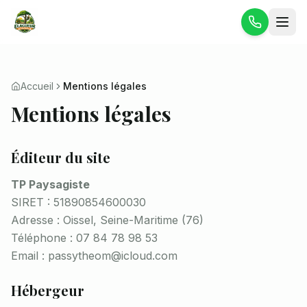
Accueil
Mentions légales
Mentions légales
Éditeur du site
TP Paysagiste
SIRET : 51890854600030
Adresse : Oissel, Seine-Maritime (76)
Téléphone : 07 84 78 98 53
Email : passytheom@icloud.com
Hébergeur