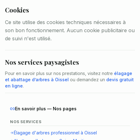
Cookies
Ce site utilise des cookies techniques nécessaires à
son bon fonctionnement. Aucun cookie publicitaire ou
de suivi n'est utilisé.
Nos services paysagistes
Pour en savoir plus sur nos prestations, visitez notre
élagage
et abattage d’arbres à Oissel
ou demandez un
devis gratuit
en ligne
.
En savoir plus — Nos pages
NOS SERVICES
Élagage d'arbres professionnel à Oissel