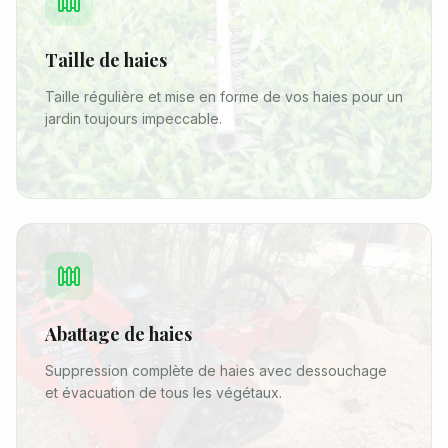
Taille de haies
Taille régulière et mise en forme de vos haies pour un
jardin toujours impeccable.
Abattage de haies
Suppression complète de haies avec dessouchage
et évacuation de tous les végétaux.