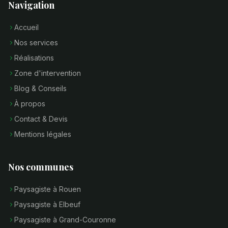
Navigation
Accueil
Nos services
Réalisations
Zone d'intervention
Blog & Conseils
À propos
Contact & Devis
Mentions légales
Nos communes
Paysagiste à Rouen
Paysagiste à Elbeuf
Paysagiste à Grand-Couronne