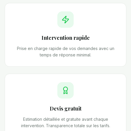
Intervention rapide
Prise en charge rapide de vos demandes avec un
temps de réponse minimal.
Devis gratuit
Estimation détaillée et gratuite avant chaque
intervention. Transparence totale sur les tarifs.