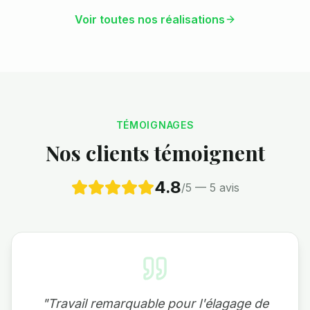
Voir toutes nos réalisations
TÉMOIGNAGES
Nos clients témoignent
4.8
/5 —
5
avis
"
Travail remarquable pour l'élagage de