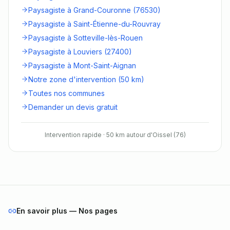
Paysagiste à Grand-Couronne (76530)
Paysagiste à Saint-Étienne-du-Rouvray
Paysagiste à Sotteville-lès-Rouen
Paysagiste à Louviers (27400)
Paysagiste à Mont-Saint-Aignan
Notre zone d'intervention (50 km)
Toutes nos communes
Demander un devis gratuit
Intervention rapide · 50 km autour d'Oissel (76)
En savoir plus — Nos pages