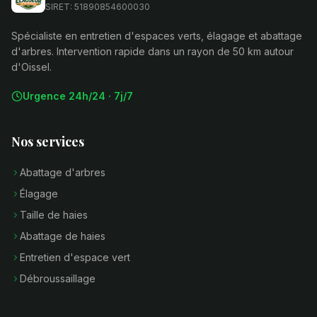
SIRET: 51890854600030
Spécialiste en entretien d'espaces verts, élagage et abattage
d'arbres. Intervention rapide dans un rayon de 50 km autour
d'Oissel.
Urgence 24h/24 · 7j/7
Nos services
Abattage d'arbres
Élagage
Taille de haies
Abattage de haies
Entretien d'espace vert
Débroussaillage