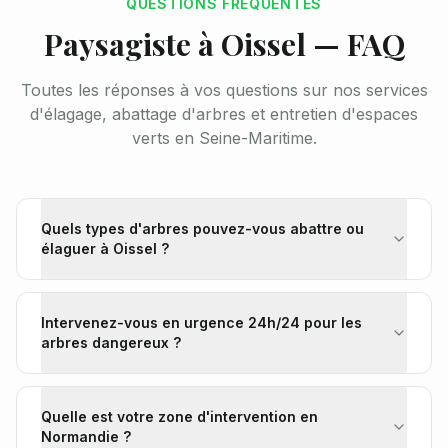
QUESTIONS FRÉQUENTES
Paysagiste à Oissel — FAQ
Toutes les réponses à vos questions sur nos services
d'élagage, abattage d'arbres et entretien d'espaces
verts en Seine-Maritime.
Quels types d'arbres pouvez-vous abattre ou
élaguer à Oissel ?
Intervenez-vous en urgence 24h/24 pour les
arbres dangereux ?
Quelle est votre zone d'intervention en
Normandie ?