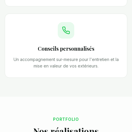
Conseils personnalisés
Un accompagnement sur-mesure pour l'entretien et la
mise en valeur de vos extérieurs.
PORTFOLIO
Nos réalisations