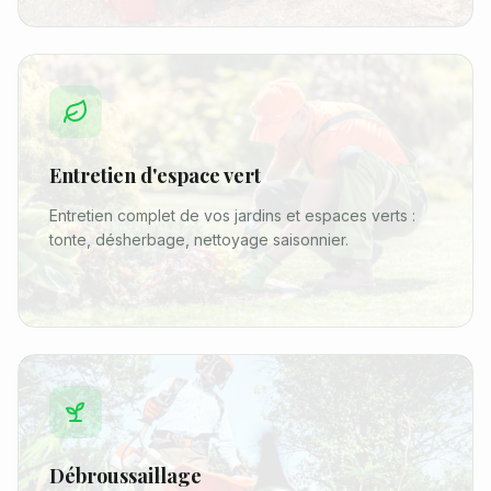
Entretien d'espace vert
Entretien complet de vos jardins et espaces verts :
tonte, désherbage, nettoyage saisonnier.
Débroussaillage