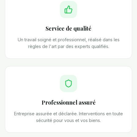
Service de qualité
Un travail soigné et professionnel, réalisé dans les
règles de l'art par des experts qualifiés.
Professionnel assuré
Entreprise assurée et déclarée. Interventions en toute
sécurité pour vous et vos biens.