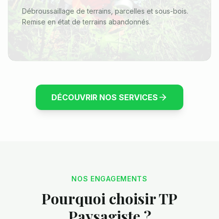
Débroussaillage de terrains, parcelles et sous-bois.
Remise en état de terrains abandonnés.
DÉCOUVRIR NOS SERVICES
NOS ENGAGEMENTS
Pourquoi choisir TP
Paysagiste ?