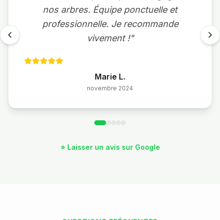
nos arbres. Équipe ponctuelle et
professionnelle. Je recommande
vivement !
"
Marie L.
novembre 2024
⭐ Laisser un avis sur Google