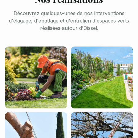
Découvrez quelques-unes de nos interventions
d'élagage, d'abattage et d'entretien d'espaces verts
réalisées autour d'Oissel.