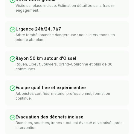
Visite sur place incluse. Estimation détaillée sans frais ni
engagement.
Urgence 24h/24, 7j/7
Arbre tombé, branche dangereuse : nous intervenons en
priorité absolue.
Rayon 50 km autour d'Oissel
Rouen, Elbeuf, Louviers, Grand-Couronne et plus de 30
communes.
Équipe qualifiée et expérimentée
Arboristes certifiés, matériel professionnel, formation
continue.
Évacuation des déchets incluse
Branches, souches, troncs : tout est évacué et valorisé après
intervention.