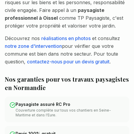
risques sur les biens et les personnes, responsabilité
civile engagée. Faire appel à un
paysagiste
professionnel à Oissel
comme TP Paysagiste, c'est
protéger votre propriété et valoriser votre jardin.
Découvrez nos
réalisations en photos
et consultez
notre zone d'intervention
pour vérifier que votre
commune est bien dans notre secteur. Pour toute
question,
contactez-nous pour un devis gratuit
.
Nos garanties pour vos travaux paysagistes
en Normandie
Paysagiste assuré RC Pro
Couverture complète sur tous vos chantiers en Seine-
Maritime et dans l'Eure.
Devis 100% gratuit