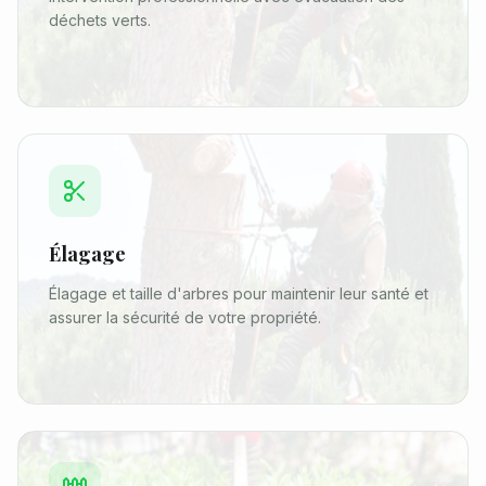
déchets verts.
Élagage
Élagage et taille d'arbres pour maintenir leur santé et
assurer la sécurité de votre propriété.