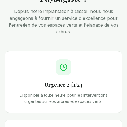
Depuis notre implantation à Oissel, nous nous
engageons à fournir un service d'excellence pour
l'entretien de vos espaces verts et l'élagage de vos
arbres.
Urgence 24h/24
Disponible à toute heure pour les interventions
urgentes sur vos arbres et espaces verts.