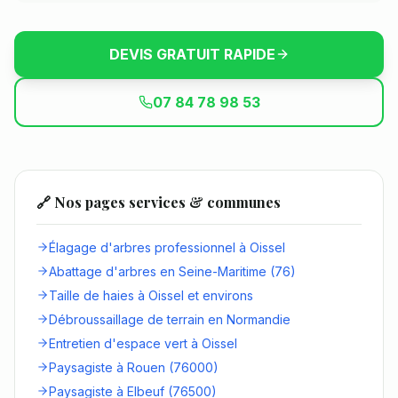
DEVIS GRATUIT RAPIDE
07 84 78 98 53
🔗 Nos pages services & communes
Élagage d'arbres professionnel à Oissel
Abattage d'arbres en Seine-Maritime (76)
Taille de haies à Oissel et environs
Débroussaillage de terrain en Normandie
Entretien d'espace vert à Oissel
Paysagiste à Rouen (76000)
Paysagiste à Elbeuf (76500)