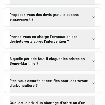
Proposez-vous des devis gratuits et sans
engagement ?
Prenez-vous en charge l'évacuation des
déchets verts après l'intervention ?
À quelle période faut-il élaguer les arbres en
Seine-Maritime ?
Êtes-vous assurés et certifiés pour les travaux
d'arboriculture ?
Quel est le prix d'un abattage d'arbre ou d'un