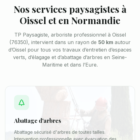
Nos services paysagistes à
Oissel et en Normandie
TP Paysagiste, arboriste professionnel à Oissel
(76350), intervient dans un rayon de
50 km
autour
d’Oissel pour tous vos travaux d’entretien d’espaces
verts, d’élagage et d’abattage d’arbres en Seine-
Maritime et dans l’Eure.
Abattage d'arbres
Abattage sécurisé d'arbres de toutes tailles.
Intervention professionnelle avec évacuation des