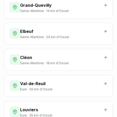
Grand-Quevilly
Seine-Maritime
·
14 km
d'Oissel
Elbeuf
Seine-Maritime
·
20 km
d'Oissel
Cléon
Seine-Maritime
·
18 km
d'Oissel
Val-de-Reuil
Eure
·
30 km
d'Oissel
Louviers
Eure
·
35 km
d'Oissel