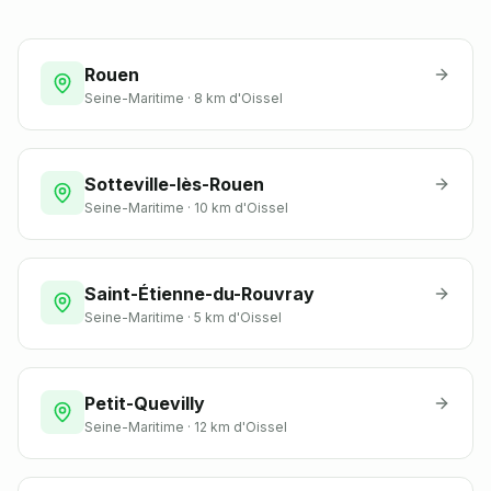
Rouen
Seine-Maritime
·
8 km
d'Oissel
Sotteville-lès-Rouen
Seine-Maritime
·
10 km
d'Oissel
Saint-Étienne-du-Rouvray
Seine-Maritime
·
5 km
d'Oissel
Petit-Quevilly
Seine-Maritime
·
12 km
d'Oissel