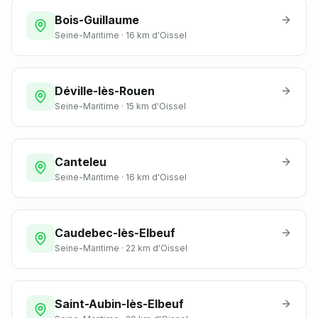
Bois-Guillaume
Seine-Maritime
·
16 km
d'Oissel
Déville-lès-Rouen
Seine-Maritime
·
15 km
d'Oissel
Canteleu
Seine-Maritime
·
16 km
d'Oissel
Caudebec-lès-Elbeuf
Seine-Maritime
·
22 km
d'Oissel
Saint-Aubin-lès-Elbeuf