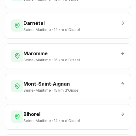
Darnétal
Seine-Maritime
·
14 km
d'Oissel
Maromme
Seine-Maritime
·
16 km
d'Oissel
Mont-Saint-Aignan
Seine-Maritime
·
15 km
d'Oissel
Bihorel
Seine-Maritime
·
14 km
d'Oissel