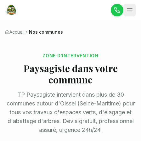
Accueil
Nos communes
ZONE D'INTERVENTION
Paysagiste dans votre
commune
TP Paysagiste intervient dans plus de 30
communes autour d'Oissel (Seine-Maritime) pour
tous vos travaux d'espaces verts, d'élagage et
d'abattage d'arbres. Devis gratuit, professionnel
assuré, urgence 24h/24.