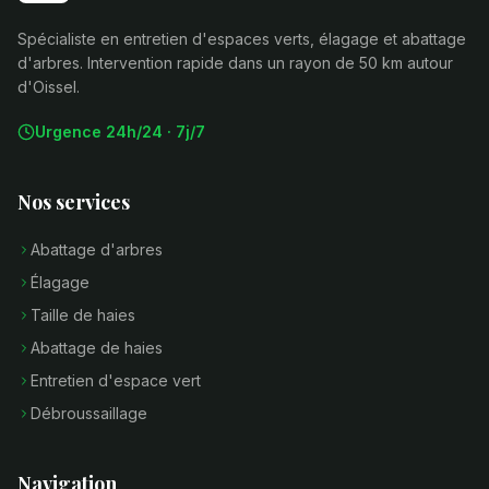
Spécialiste en entretien d'espaces verts, élagage et abattage
d'arbres. Intervention rapide dans un rayon de 50 km autour
d'Oissel.
Urgence 24h/24 · 7j/7
Nos services
Abattage d'arbres
Élagage
Taille de haies
Abattage de haies
Entretien d'espace vert
Débroussaillage
Navigation