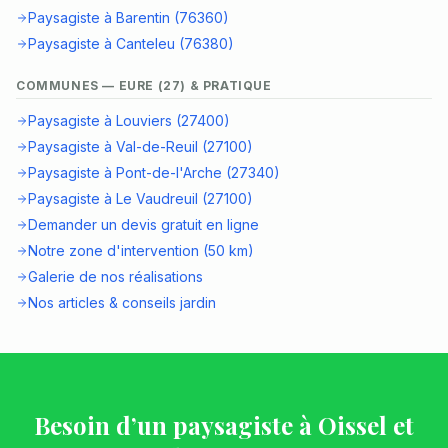
Paysagiste à Barentin (76360)
Paysagiste à Canteleu (76380)
COMMUNES — EURE (27) & PRATIQUE
Paysagiste à Louviers (27400)
Paysagiste à Val-de-Reuil (27100)
Paysagiste à Pont-de-l'Arche (27340)
Paysagiste à Le Vaudreuil (27100)
Demander un devis gratuit en ligne
Notre zone d'intervention (50 km)
Galerie de nos réalisations
Nos articles & conseils jardin
Besoin d’un paysagiste à Oissel et