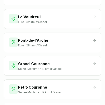
Le Vaudreuil
Eure
·
32 km
d'Oissel
Pont-de-l'Arche
Eure
·
28 km
d'Oissel
Grand-Couronne
Seine-Maritime
·
10 km
d'Oissel
Petit-Couronne
Seine-Maritime
·
12 km
d'Oissel