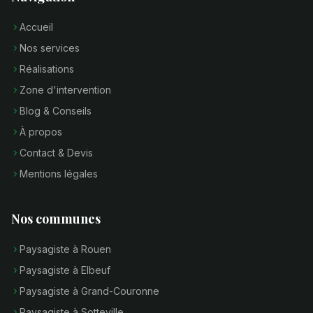
Accueil
Nos services
Réalisations
Zone d'intervention
Blog & Conseils
À propos
Contact & Devis
Mentions légales
Nos communes
Paysagiste à Rouen
Paysagiste à Elbeuf
Paysagiste à Grand-Couronne
Paysagiste à Sotteville