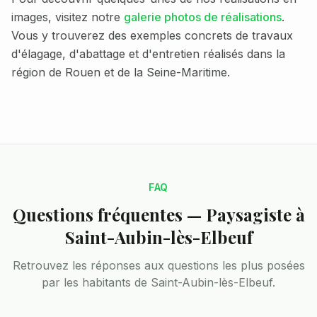
images, visitez notre
galerie photos de réalisations
.
Vous y trouverez des exemples concrets de travaux
d'élagage, d'abattage et d'entretien réalisés dans la
région de Rouen et de la Seine-Maritime.
FAQ
Questions fréquentes — Paysagiste à
Saint-Aubin-lès-Elbeuf
Retrouvez les réponses aux questions les plus posées
par les habitants de
Saint-Aubin-lès-Elbeuf
.