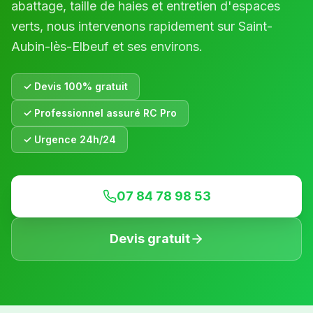
abattage, taille de haies et entretien d'espaces
verts, nous intervenons rapidement sur
Saint-
Aubin-lès-Elbeuf
et ses environs.
✓ Devis 100% gratuit
✓ Professionnel assuré RC Pro
✓ Urgence 24h/24
07 84 78 98 53
Devis gratuit