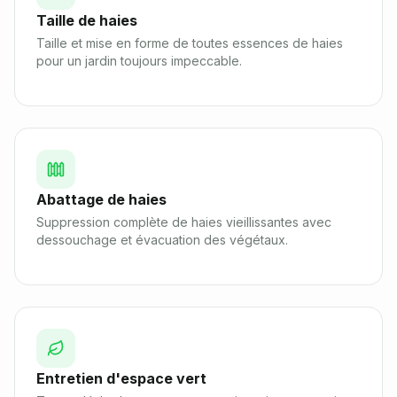
Taille de haies
Taille et mise en forme de toutes essences de haies
pour un jardin toujours impeccable.
Abattage de haies
Suppression complète de haies vieillissantes avec
dessouchage et évacuation des végétaux.
Entretien d'espace vert