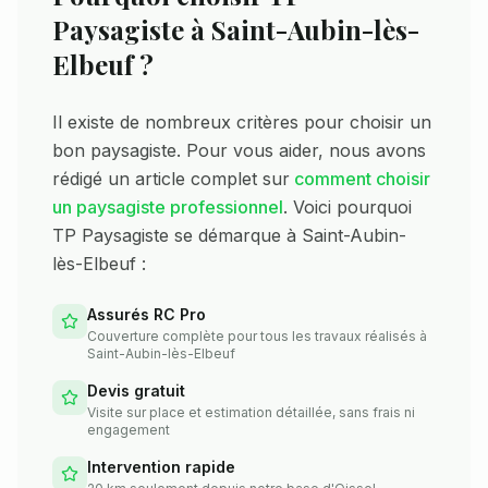
Paysagiste à
Saint-Aubin-lès-
Elbeuf
?
Il existe de nombreux critères pour choisir un
bon paysagiste. Pour vous aider, nous avons
rédigé un article complet sur
comment choisir
un paysagiste professionnel
. Voici pourquoi
TP Paysagiste se démarque à
Saint-Aubin-
lès-Elbeuf
:
Assurés RC Pro
Couverture complète pour tous les travaux réalisés à
Saint-Aubin-lès-Elbeuf
Devis gratuit
Visite sur place et estimation détaillée, sans frais ni
engagement
Intervention rapide