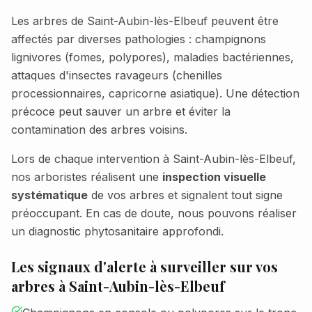
Les arbres de
Saint-Aubin-lès-Elbeuf
peuvent être
affectés par diverses pathologies : champignons
lignivores (fomes, polypores), maladies bactériennes,
attaques d'insectes ravageurs (chenilles
processionnaires, capricorne asiatique). Une détection
précoce peut sauver un arbre et éviter la
contamination des arbres voisins.
Lors de chaque intervention à
Saint-Aubin-lès-Elbeuf
,
nos arboristes réalisent une
inspection visuelle
systématique
de vos arbres et signalent tout signe
préoccupant. En cas de doute, nous pouvons réaliser
un diagnostic phytosanitaire approfondi.
Les signaux d'alerte à surveiller sur vos
arbres à
Saint-Aubin-lès-Elbeuf