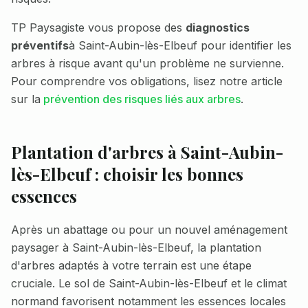
TP Paysagiste vous propose des
diagnostics
préventifs
à
Saint-Aubin-lès-Elbeuf
pour identifier les
arbres à risque avant qu'un problème ne survienne.
Pour comprendre vos obligations, lisez notre article
sur la
prévention des risques liés aux arbres
.
Plantation d'arbres à
Saint-Aubin-
lès-Elbeuf
: choisir les bonnes
essences
Après un abattage ou pour un nouvel aménagement
paysager à
Saint-Aubin-lès-Elbeuf
, la plantation
d'arbres adaptés à votre terrain est une étape
cruciale. Le sol de
Saint-Aubin-lès-Elbeuf
et le climat
normand favorisent notamment les essences locales