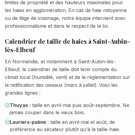
limites de propriété et des hauteurs maximales pour
les haies en agglomération. En cas de haie mitoyenne
ou de litige de voisinage, notre équipe intervient avec
professionnalisme et dans le respect de la loi.
Calendrier de taille de haies à
Saint-Aubin-
lès-Elbeuf
En Normandie, et notamment à
Saint-Aubin-lès-
Elbeuf
, le calendrier de taille doit tenir compte du
climat local (humidité, vent) et de la réglementation sur
la nidification des oiseaux (mars à juillet). Voici les
grandes lignes :
Thuyas
: taille en avril-mai puis août-septembre. Ne
jamais couper dans le vieux bois.
Lauriers-palme
: taille en avril-mai et août, de
préférence au sécateur plutôt qu'à la taille-haie.