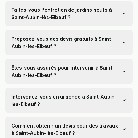
Faites-vous l'entretien de jardins neufs à
Saint-Aubin-lès-Elbeuf ?
Proposez-vous des devis gratuits à Saint-
Aubin-lès-Elbeuf ?
Êtes-vous assurés pour intervenir à Saint-
Aubin-lès-Elbeuf ?
Intervenez-vous en urgence à Saint-Aubin-
lès-Elbeuf ?
Comment obtenir un devis pour des travaux
à Saint-Aubin-lès-Elbeuf ?