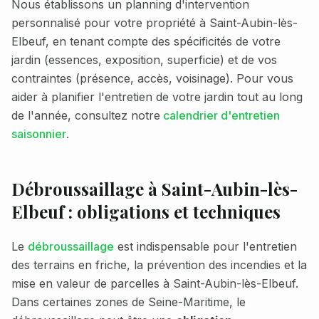
Nous établissons un planning d'intervention
personnalisé pour votre propriété à
Saint-Aubin-lès-
Elbeuf
, en tenant compte des spécificités de votre
jardin (essences, exposition, superficie) et de vos
contraintes (présence, accès, voisinage). Pour vous
aider à planifier l'entretien de votre jardin tout au long
de l'année, consultez notre
calendrier d'entretien
saisonnier
.
Débroussaillage à
Saint-Aubin-lès-
Elbeuf
: obligations et techniques
Le
débroussaillage
est indispensable pour l'entretien
des terrains en friche, la prévention des incendies et la
mise en valeur de parcelles à
Saint-Aubin-lès-Elbeuf
.
Dans certaines zones de
Seine-Maritime
, le