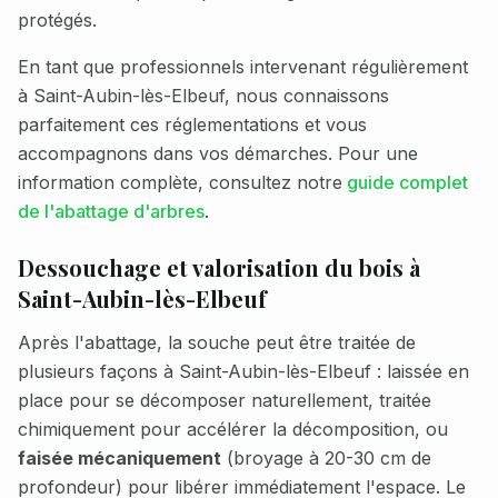
protégés.
En tant que professionnels intervenant régulièrement
à
Saint-Aubin-lès-Elbeuf
, nous connaissons
parfaitement ces réglementations et vous
accompagnons dans vos démarches. Pour une
information complète, consultez notre
guide complet
de l'abattage d'arbres
.
Dessouchage et valorisation du bois à
Saint-Aubin-lès-Elbeuf
Après l'abattage, la souche peut être traitée de
plusieurs façons à
Saint-Aubin-lès-Elbeuf
: laissée en
place pour se décomposer naturellement, traitée
chimiquement pour accélérer la décomposition, ou
faisée mécaniquement
(broyage à 20-30 cm de
profondeur) pour libérer immédiatement l'espace. Le