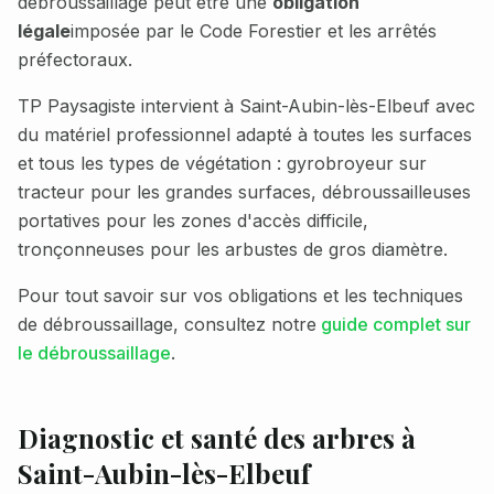
débroussaillage peut être une
obligation
légale
imposée par le Code Forestier et les arrêtés
préfectoraux.
TP Paysagiste intervient à
Saint-Aubin-lès-Elbeuf
avec
du matériel professionnel adapté à toutes les surfaces
et tous les types de végétation : gyrobroyeur sur
tracteur pour les grandes surfaces, débroussailleuses
portatives pour les zones d'accès difficile,
tronçonneuses pour les arbustes de gros diamètre.
Pour tout savoir sur vos obligations et les techniques
de débroussaillage, consultez notre
guide complet sur
le débroussaillage
.
Diagnostic et santé des arbres à
Saint-Aubin-lès-Elbeuf