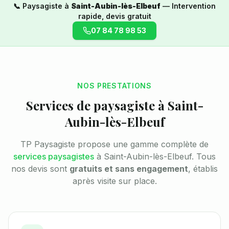
📞 Paysagiste à
Saint-Aubin-lès-Elbeuf
— Intervention
rapide, devis gratuit
07 84 78 98 53
NOS PRESTATIONS
Services de paysagiste à
Saint-
Aubin-lès-Elbeuf
TP Paysagiste propose une gamme complète de
services paysagistes
à
Saint-Aubin-lès-Elbeuf
. Tous
nos devis sont
gratuits et sans engagement
, établis
après visite sur place.