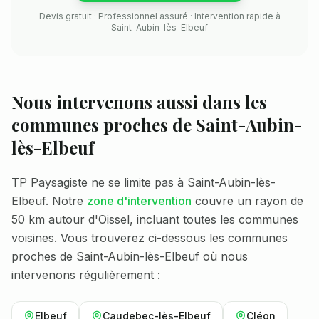
Devis gratuit · Professionnel assuré · Intervention rapide à
Saint-Aubin-lès-Elbeuf
Nous intervenons aussi dans les
communes proches de
Saint-Aubin-
lès-Elbeuf
TP Paysagiste ne se limite pas à
Saint-Aubin-lès-
Elbeuf
. Notre
zone d'intervention
couvre un rayon de
50 km autour d'Oissel, incluant toutes les communes
voisines. Vous trouverez ci-dessous les communes
proches de
Saint-Aubin-lès-Elbeuf
où nous
intervenons régulièrement :
Elbeuf
Caudebec-lès-Elbeuf
Cléon