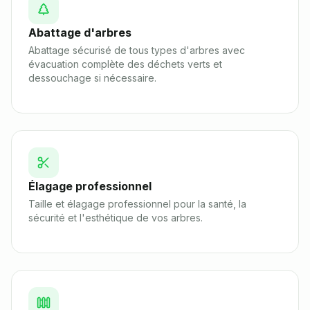
Abattage d'arbres
Abattage sécurisé de tous types d'arbres avec
évacuation complète des déchets verts et
dessouchage si nécessaire.
Élagage professionnel
Taille et élagage professionnel pour la santé, la
sécurité et l'esthétique de vos arbres.