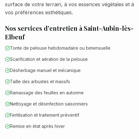
surface de votre terrain, à vos essences végétales et à
vos préférences esthétiques.
Nos services d'entretien à
Saint-Aubin-lès-
Elbeuf
Tonte de pelouse hebdomadaire ou bimensuelle
Scarification et aération de la pelouse
Désherbage manuel et mécanique
Taille des arbustes et massifs
Ramassage des feuilles en automne
Nettoyage et désinfection saisonniers
Fertilisation et traitement préventif
Remise en état après hiver