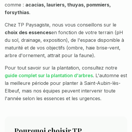
comme :
acacias, lauriers, thuyas, pommiers,
forsythias
.
Chez TP Paysagiste, nous vous conseillons sur le
choix des essences
en fonction de votre terrain (pH
du sol, drainage, exposition), de l'espace disponible à
maturité et de vos objectifs (ombre, haie brise-vent,
arbre d'ornement, attrait pour la faune).
Pour tout savoir sur la plantation, consultez notre
guide complet sur la plantation d'arbres
. L'automne est
la meilleure période pour planter à
Saint-Aubin-lès-
Elbeuf
, mais nos équipes peuvent intervenir toute
l'année selon les essences et les urgences.
Pourquoi choisir TP