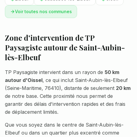
Voir toutes nos communes
Zone d'intervention de TP
Paysagiste autour de
Saint-Aubin-
lès-Elbeuf
TP Paysagiste intervient dans un rayon de
50 km
autour d'Oissel
, ce qui inclut
Saint-Aubin-lès-Elbeuf
(
Seine-Maritime
,
76410
), distante de seulement
20 km
de notre base. Cette proximité nous permet de
garantir des délais d'intervention rapides et des frais
de déplacement limités.
Que vous soyez dans le centre de
Saint-Aubin-lès-
Elbeuf
ou dans un quartier plus excentré comme