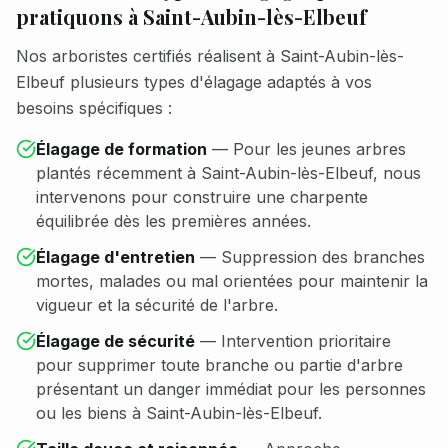
pratiquons à
Saint-Aubin-lès-Elbeuf
Nos arboristes certifiés réalisent à
Saint-Aubin-lès-
Elbeuf
plusieurs types d'élagage adaptés à vos
besoins spécifiques :
Élagage de formation
—
Pour les jeunes arbres
plantés récemment à Saint-Aubin-lès-Elbeuf, nous
intervenons pour construire une charpente
équilibrée dès les premières années.
Élagage d'entretien
—
Suppression des branches
mortes, malades ou mal orientées pour maintenir la
vigueur et la sécurité de l'arbre.
Élagage de sécurité
—
Intervention prioritaire
pour supprimer toute branche ou partie d'arbre
présentant un danger immédiat pour les personnes
ou les biens à Saint-Aubin-lès-Elbeuf.