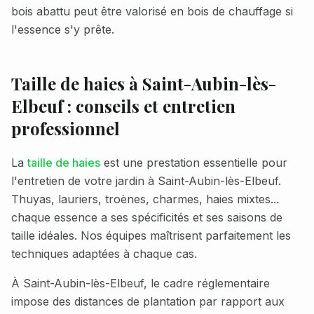
bois abattu peut être valorisé en bois de chauffage si
l'essence s'y prête.
Taille de haies à
Saint-Aubin-lès-
Elbeuf
: conseils et entretien
professionnel
La
taille de haies
est une prestation essentielle pour
l'entretien de votre jardin à
Saint-Aubin-lès-Elbeuf
.
Thuyas, lauriers, troènes, charmes, haies mixtes...
chaque essence a ses spécificités et ses saisons de
taille idéales. Nos équipes maîtrisent parfaitement les
techniques adaptées à chaque cas.
À
Saint-Aubin-lès-Elbeuf
, le cadre réglementaire
impose des distances de plantation par rapport aux