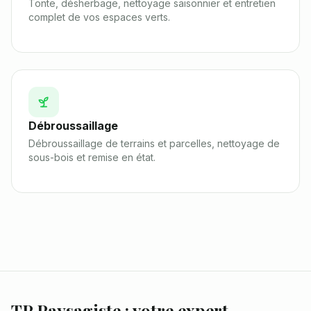
Tonte, désherbage, nettoyage saisonnier et entretien
complet de vos espaces verts.
Débroussaillage
Débroussaillage de terrains et parcelles, nettoyage de
sous-bois et remise en état.
TP Paysagiste : votre expert