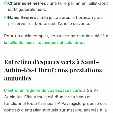
Charmes et hêtres
: une taille par an en juillet-août
suffit généralement.
Haies fleuries
: taille juste après la floraison pour
préserver les boutons de l'année suivante.
Pour un guide complet, consultez notre article dédié à
la
taille de haies : techniques et calendrier
.
Entretien d'espaces verts à
Saint-
Aubin-lès-Elbeuf
: nos prestations
annuelles
L'
entretien régulier de vos espaces verts
à
Saint-
Aubin-lès-Elbeuf
est la clé d'un jardin beau et
fonctionnel toute l'année. TP Paysagiste propose des
contrats d'entretien annuels sur mesure, adaptés à la