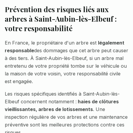
Prévention des risques liés aux
arbres à
Saint-Aubin-lès-Elbeuf
:
votre responsabilité
En France, le propriétaire d'un arbre est
légalement
responsable
des dommages que cet arbre peut causer
à des tiers. À
Saint-Aubin-lès-Elbeuf
, si un arbre mal
entretenu de votre propriété tombe sur le véhicule ou
la maison de votre voisin, votre responsabilité civile
est engagée.
Les risques spécifiques identifiés à
Saint-Aubin-lès-
Elbeuf
concernent notamment :
haies de clôtures
vieillissantes, arbres de lotissements
. Une
inspection régulière de vos arbres et une maintenance
préventive sont les meilleures protections contre ces
risques.