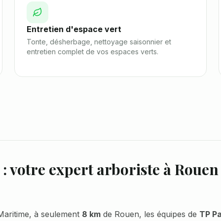
Entretien d'espace vert
Tonte, désherbage, nettoyage saisonnier et
entretien complet de vos espaces verts.
: votre expert arboriste à
Rouen
Maritime, à seulement
8 km
de
Rouen
, les équipes de
TP P