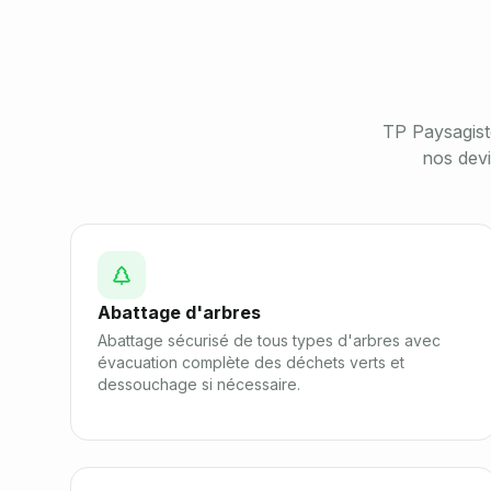
TP Paysagis
nos dev
Abattage d'arbres
Abattage sécurisé de tous types d'arbres avec
évacuation complète des déchets verts et
dessouchage si nécessaire.