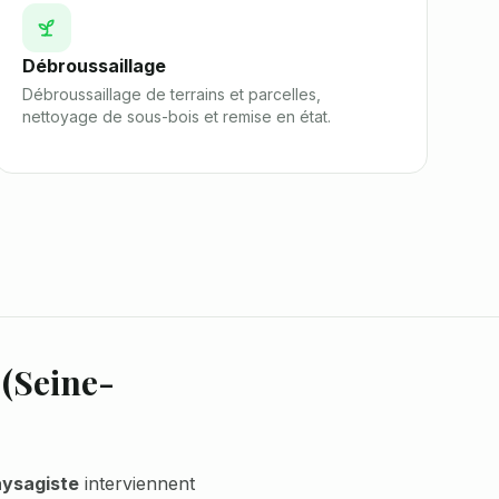
Débroussaillage
Débroussaillage de terrains et parcelles,
nettoyage de sous-bois et remise en état.
(
Seine-
aysagiste
interviennent