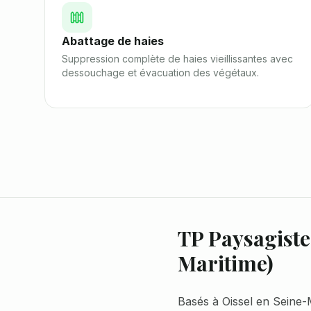
Abattage de haies
Suppression complète de haies vieillissantes avec
dessouchage et évacuation des végétaux.
TP Paysagiste 
Maritime
)
Basés à Oissel en Seine-