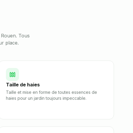
à
Rouen
. Tous
sur place.
Taille de haies
Taille et mise en forme de toutes essences de
haies pour un jardin toujours impeccable.