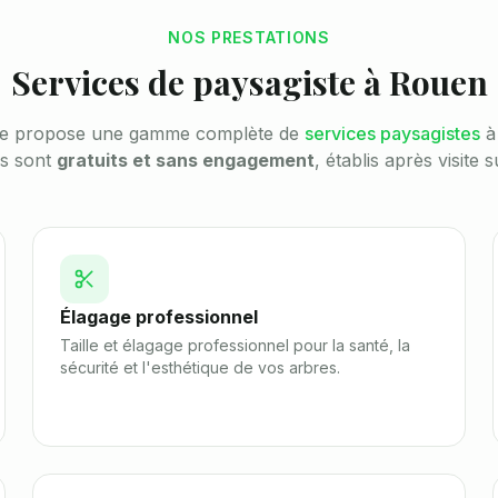
NOS PRESTATIONS
Services de paysagiste à
Rouen
te propose une gamme complète de
services paysagistes
is sont
gratuits et sans engagement
, établis après visite 
Élagage professionnel
Taille et élagage professionnel pour la santé, la
sécurité et l'esthétique de vos arbres.