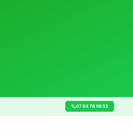
07 84 78 98 53