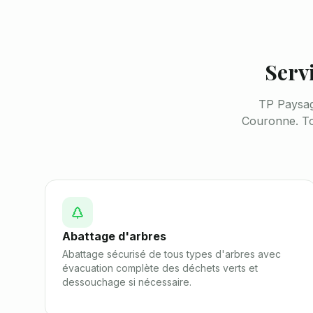
Serv
TP Paysa
Couronne
. T
Abattage d'arbres
Abattage sécurisé de tous types d'arbres avec
évacuation complète des déchets verts et
dessouchage si nécessaire.