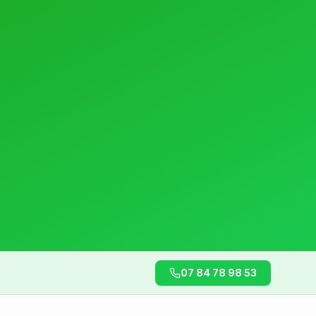
07 84 78 98 53