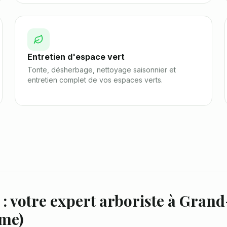
Entretien d'espace vert
Tonte, désherbage, nettoyage saisonnier et
entretien complet de vos espaces verts.
: votre expert arboriste à
Grand
ime
)