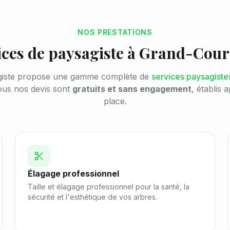
NOS PRESTATIONS
ices de paysagiste à
Grand-Cour
giste propose une gamme complète de
services paysagiste
ous nos devis sont
gratuits et sans engagement
, établis a
place.
Élagage professionnel
Taille et élagage professionnel pour la santé, la
sécurité et l'esthétique de vos arbres.