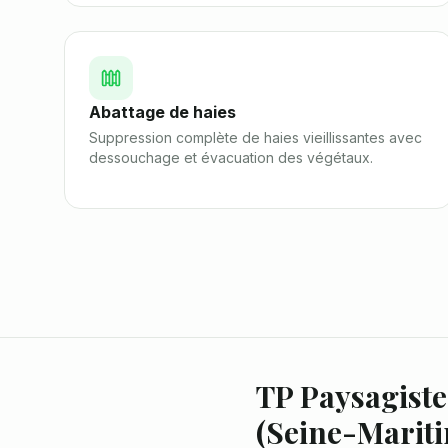
Abattage de haies
Suppression complète de haies vieillissantes avec
dessouchage et évacuation des végétaux.
TP Paysagiste 
(
Seine-Marit