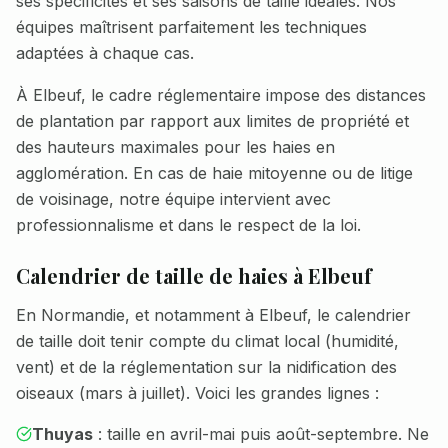
ses spécificités et ses saisons de taille idéales. Nos
équipes maîtrisent parfaitement les techniques
adaptées à chaque cas.
À
Elbeuf
, le cadre réglementaire impose des distances
de plantation par rapport aux limites de propriété et
des hauteurs maximales pour les haies en
agglomération. En cas de haie mitoyenne ou de litige
de voisinage, notre équipe intervient avec
professionnalisme et dans le respect de la loi.
Calendrier de taille de haies à
Elbeuf
En Normandie, et notamment à
Elbeuf
, le calendrier
de taille doit tenir compte du climat local (humidité,
vent) et de la réglementation sur la nidification des
oiseaux (mars à juillet). Voici les grandes lignes :
Thuyas
: taille en avril-mai puis août-septembre. Ne