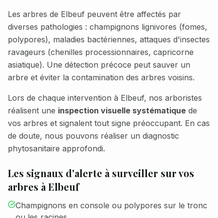
Les arbres de
Elbeuf
peuvent être affectés par
diverses pathologies : champignons lignivores (fomes,
polypores), maladies bactériennes, attaques d'insectes
ravageurs (chenilles processionnaires, capricorne
asiatique). Une détection précoce peut sauver un
arbre et éviter la contamination des arbres voisins.
Lors de chaque intervention à
Elbeuf
, nos arboristes
réalisent une
inspection visuelle systématique
de
vos arbres et signalent tout signe préoccupant. En cas
de doute, nous pouvons réaliser un diagnostic
phytosanitaire approfondi.
Les signaux d'alerte à surveiller sur vos
arbres à
Elbeuf
Champignons en console ou polypores sur le tronc
ou les racines