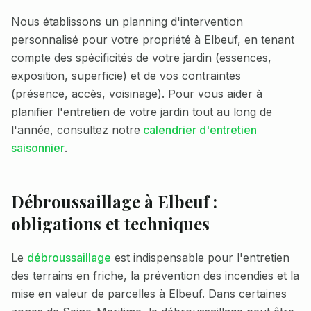
Nous établissons un planning d'intervention
personnalisé pour votre propriété à
Elbeuf
, en tenant
compte des spécificités de votre jardin (essences,
exposition, superficie) et de vos contraintes
(présence, accès, voisinage). Pour vous aider à
planifier l'entretien de votre jardin tout au long de
l'année, consultez notre
calendrier d'entretien
saisonnier
.
Débroussaillage à
Elbeuf
:
obligations et techniques
Le
débroussaillage
est indispensable pour l'entretien
des terrains en friche, la prévention des incendies et la
mise en valeur de parcelles à
Elbeuf
. Dans certaines