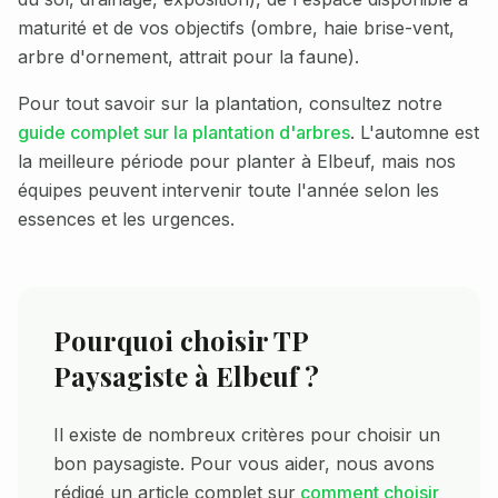
maturité et de vos objectifs (ombre, haie brise-vent,
arbre d'ornement, attrait pour la faune).
Pour tout savoir sur la plantation, consultez notre
guide complet sur la plantation d'arbres
. L'automne est
la meilleure période pour planter à
Elbeuf
, mais nos
équipes peuvent intervenir toute l'année selon les
essences et les urgences.
Pourquoi choisir TP
Paysagiste à
Elbeuf
?
Il existe de nombreux critères pour choisir un
bon paysagiste. Pour vous aider, nous avons
rédigé un article complet sur
comment choisir