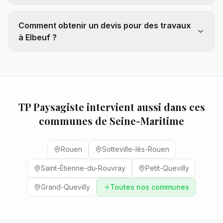
Comment obtenir un devis pour des travaux
à Elbeuf ?
TP Paysagiste intervient aussi dans ces
communes de
Seine-Maritime
Rouen
Sotteville-lès-Rouen
Saint-Étienne-du-Rouvray
Petit-Quevilly
Grand-Quevilly
Toutes nos communes