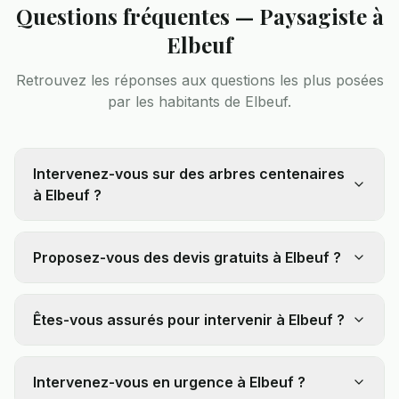
Questions fréquentes — Paysagiste à
Elbeuf
Retrouvez les réponses aux questions les plus posées
par les habitants de
Elbeuf
.
Intervenez-vous sur des arbres centenaires
à Elbeuf ?
Proposez-vous des devis gratuits à Elbeuf ?
Êtes-vous assurés pour intervenir à Elbeuf ?
Intervenez-vous en urgence à Elbeuf ?