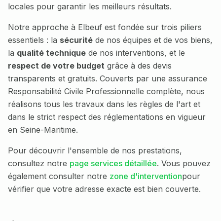
locales pour garantir les meilleurs résultats.
Notre approche à
Elbeuf
est fondée sur trois piliers
essentiels : la
sécurité
de nos équipes et de vos biens,
la
qualité technique
de nos interventions, et le
respect de votre budget
grâce à des devis
transparents et gratuits. Couverts par une assurance
Responsabilité Civile Professionnelle complète, nous
réalisons tous les travaux dans les règles de l'art et
dans le strict respect des réglementations en vigueur
en
Seine-Maritime
.
Pour découvrir l'ensemble de nos prestations,
consultez notre
page services détaillée
. Vous pouvez
également consulter notre
zone d'intervention
pour
vérifier que votre adresse exacte est bien couverte.