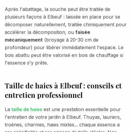
Après l'abattage, la souche peut être traitée de
plusieurs façons à
Elbeuf
: laissée en place pour se
décomposer naturellement, traitée chimiquement pour
accélérer la décomposition, ou
faisée
mécaniquement
(broyage à 20-30 cm de
profondeur) pour libérer immédiatement l'espace. Le
bois abattu peut être valorisé en bois de chauffage si
l'essence s'y prête.
Taille de haies à
Elbeuf
: conseils et
entretien professionnel
La
taille de haies
est une prestation essentielle pour
l'entretien de votre jardin à
Elbeuf
. Thuyas, lauriers,
troènes, charmes, haies mixtes... chaque essence a