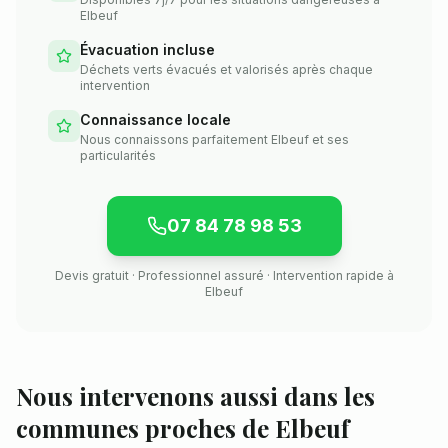
Elbeuf
Évacuation incluse
Déchets verts évacués et valorisés après chaque
intervention
Connaissance locale
Nous connaissons parfaitement Elbeuf et ses
particularités
07 84 78 98 53
Devis gratuit · Professionnel assuré · Intervention rapide à
Elbeuf
Nous intervenons aussi dans les
communes proches de
Elbeuf