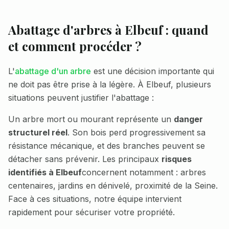
Abattage d'arbres à
Elbeuf
: quand
et comment procéder ?
L'
abattage d'un arbre
est une décision importante qui
ne doit pas être prise à la légère. À
Elbeuf
, plusieurs
situations peuvent justifier l'abattage :
Un arbre mort ou mourant représente un
danger
structurel réel
. Son bois perd progressivement sa
résistance mécanique, et des branches peuvent se
détacher sans prévenir. Les principaux
risques
identifiés à
Elbeuf
concernent notamment :
arbres
centenaires, jardins en dénivelé, proximité de la Seine
.
Face à ces situations, notre équipe intervient
rapidement pour sécuriser votre propriété.