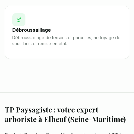
Débroussaillage
Débroussaillage de terrains et parcelles, nettoyage de
sous-bois et remise en état.
TP Paysagiste : votre expert
arboriste à
Elbeuf
(
Seine-Maritime
)