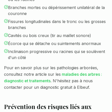
Branches mortes ou dépérissement unilatéral de la
couronne
Fissures longitudinales dans le tronc ou les grosses
branches
Cavités ou bois creux (tir au maillet sonore)
Écorce qui se détache ou suintements anormaux
Inclinaison progressive ou racines qui se soulèvent
d'un côté
Pour en savoir plus sur les pathologies arborées,
consultez notre article sur les
maladies des arbres :
diagnostic et traitements
. N'hésitez pas à nous
contacter pour un diagnostic gratuit à
Elbeuf
.
Prévention des risques liés aux