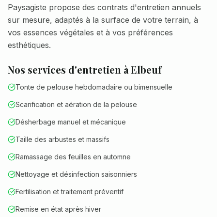
Paysagiste propose des contrats d'entretien annuels
sur mesure, adaptés à la surface de votre terrain, à
vos essences végétales et à vos préférences
esthétiques.
Nos services d'entretien à
Elbeuf
Tonte de pelouse hebdomadaire ou bimensuelle
Scarification et aération de la pelouse
Désherbage manuel et mécanique
Taille des arbustes et massifs
Ramassage des feuilles en automne
Nettoyage et désinfection saisonniers
Fertilisation et traitement préventif
Remise en état après hiver