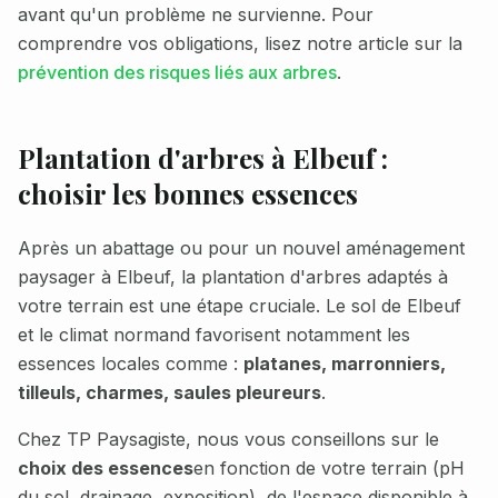
avant qu'un problème ne survienne. Pour
comprendre vos obligations, lisez notre article sur la
prévention des risques liés aux arbres
.
Plantation d'arbres à
Elbeuf
:
choisir les bonnes essences
Après un abattage ou pour un nouvel aménagement
paysager à
Elbeuf
, la plantation d'arbres adaptés à
votre terrain est une étape cruciale. Le sol de
Elbeuf
et le climat normand favorisent notamment les
essences locales comme :
platanes, marronniers,
tilleuls, charmes, saules pleureurs
.
Chez TP Paysagiste, nous vous conseillons sur le
choix des essences
en fonction de votre terrain (pH
du sol, drainage, exposition), de l'espace disponible à