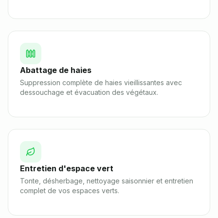
Abattage de haies
Suppression complète de haies vieillissantes avec
dessouchage et évacuation des végétaux.
Entretien d'espace vert
Tonte, désherbage, nettoyage saisonnier et entretien
complet de vos espaces verts.