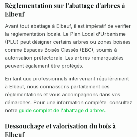
Réglementation sur l'abattage d'arbres à
Elbeuf
Avant tout abattage à
Elbeuf
, il est impératif de vérifier
la réglementation locale. Le Plan Local d'Urbanisme
(PLU) peut désigner certains arbres ou zones boisées
comme Espaces Boisés Classés (EBC), soumis à
autorisation préfectorale. Les arbres remarquables
peuvent également être protégés.
En tant que professionnels intervenant régulièrement
à
Elbeuf
, nous connaissons parfaitement ces
réglementations et vous accompagnons dans vos
démarches. Pour une information complète, consultez
notre
guide complet de l'abattage d'arbres
.
Dessouchage et valorisation du bois à
Elbeuf