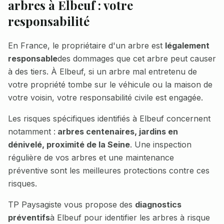
arbres à
Elbeuf
: votre
responsabilité
En France, le propriétaire d'un arbre est
légalement
responsable
des dommages que cet arbre peut causer
à des tiers. À
Elbeuf
, si un arbre mal entretenu de
votre propriété tombe sur le véhicule ou la maison de
votre voisin, votre responsabilité civile est engagée.
Les risques spécifiques identifiés à
Elbeuf
concernent
notamment :
arbres centenaires, jardins en
dénivelé, proximité de la Seine
. Une inspection
régulière de vos arbres et une maintenance
préventive sont les meilleures protections contre ces
risques.
TP Paysagiste vous propose des
diagnostics
préventifs
à
Elbeuf
pour identifier les arbres à risque