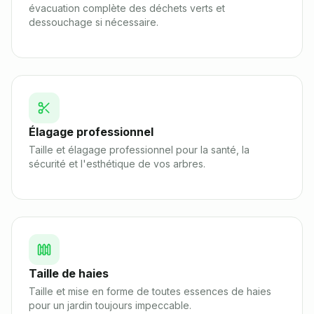
évacuation complète des déchets verts et
dessouchage si nécessaire.
Élagage professionnel
Taille et élagage professionnel pour la santé, la
sécurité et l'esthétique de vos arbres.
Taille de haies
Taille et mise en forme de toutes essences de haies
pour un jardin toujours impeccable.