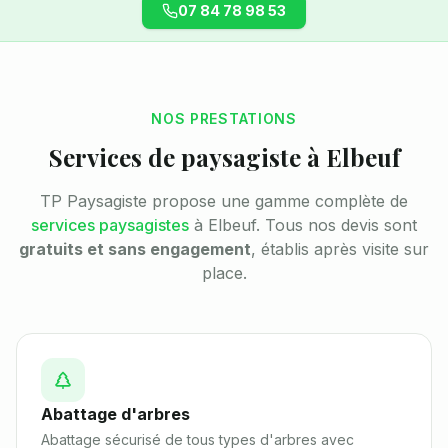
07 84 78 98 53
NOS PRESTATIONS
Services de paysagiste à
Elbeuf
TP Paysagiste propose une gamme complète de
services paysagistes
à
Elbeuf
. Tous nos devis sont
gratuits et sans engagement
, établis après visite sur
place.
Abattage d'arbres
Abattage sécurisé de tous types d'arbres avec