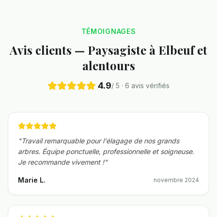
TÉMOIGNAGES
Avis clients — Paysagiste à
Elbeuf
et
alentours
4.9
/ 5 ·
6
avis vérifiés
"
Travail remarquable pour l'élagage de nos grands
arbres. Équipe ponctuelle, professionnelle et soigneuse.
Je recommande vivement !
"
Marie L.
novembre 2024