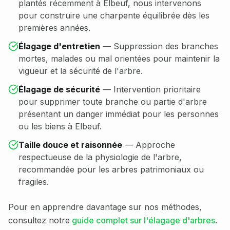
plantés récemment à Elbeuf, nous intervenons
pour construire une charpente équilibrée dès les
premières années.
Élagage d'entretien
—
Suppression des branches
mortes, malades ou mal orientées pour maintenir la
vigueur et la sécurité de l'arbre.
Élagage de sécurité
—
Intervention prioritaire
pour supprimer toute branche ou partie d'arbre
présentant un danger immédiat pour les personnes
ou les biens à Elbeuf.
Taille douce et raisonnée
—
Approche
respectueuse de la physiologie de l'arbre,
recommandée pour les arbres patrimoniaux ou
fragiles.
Pour en apprendre davantage sur nos méthodes,
consultez notre
guide complet sur l'élagage d'arbres
.