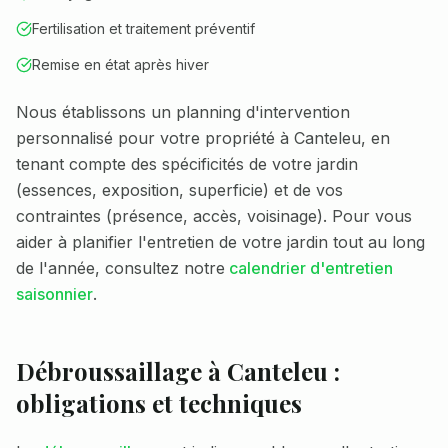
Fertilisation et traitement préventif
Remise en état après hiver
Nous établissons un planning d'intervention
personnalisé pour votre propriété à
Canteleu
, en
tenant compte des spécificités de votre jardin
(essences, exposition, superficie) et de vos
contraintes (présence, accès, voisinage). Pour vous
aider à planifier l'entretien de votre jardin tout au long
de l'année, consultez notre
calendrier d'entretien
saisonnier
.
Débroussaillage à
Canteleu
:
obligations et techniques