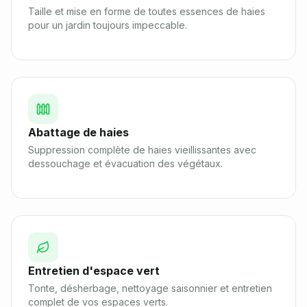
Taille et mise en forme de toutes essences de haies
pour un jardin toujours impeccable.
Abattage de haies
Suppression complète de haies vieillissantes avec
dessouchage et évacuation des végétaux.
Entretien d'espace vert
Tonte, désherbage, nettoyage saisonnier et entretien
complet de vos espaces verts.