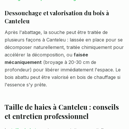
Dessouchage et valorisation du bois à
Canteleu
Après l'abattage, la souche peut être traitée de
plusieurs façons à
Canteleu
: laissée en place pour se
décomposer naturellement, traitée chimiquement pour
accélérer la décomposition, ou
faisée
mécaniquement
(broyage à 20-30 cm de
profondeur) pour libérer immédiatement l'espace. Le
bois abattu peut être valorisé en bois de chauffage si
l'essence s'y prête.
Taille de haies à
Canteleu
: conseils
et entretien professionnel