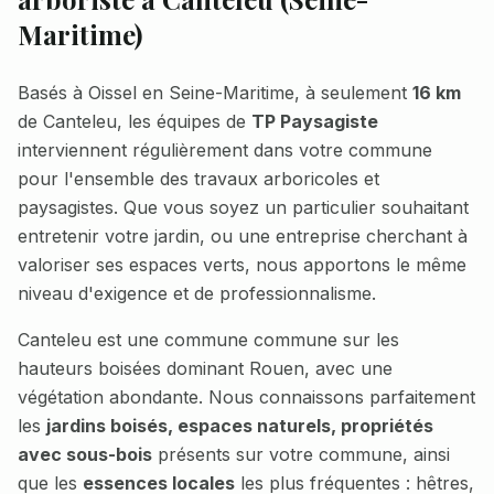
Maritime
)
Basés à Oissel en Seine-Maritime, à seulement
16 km
de
Canteleu
, les équipes de
TP Paysagiste
interviennent régulièrement dans votre commune
pour l'ensemble des travaux arboricoles et
paysagistes. Que vous soyez un particulier souhaitant
entretenir votre jardin, ou une entreprise cherchant à
valoriser ses espaces verts, nous apportons le même
niveau d'exigence et de professionnalisme.
Canteleu
est une commune
commune sur les
hauteurs boisées dominant Rouen, avec une
végétation abondante
. Nous connaissons parfaitement
les
jardins boisés, espaces naturels, propriétés
avec sous-bois
présents sur votre commune, ainsi
que les
essences locales
les plus fréquentes :
hêtres,