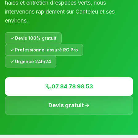
haies et entretien d'espaces verts, nous
intervenons rapidement sur
Canteleu
et ses
environs.
✓ Devis 100% gratuit
✓ Professionnel assuré RC Pro
✓ Urgence 24h/24
07 84 78 98 53
Devis gratuit