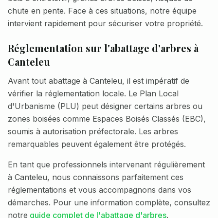
chute en pente
. Face à ces situations, notre équipe
intervient rapidement pour sécuriser votre propriété.
Réglementation sur l'abattage d'arbres à
Canteleu
Avant tout abattage à
Canteleu
, il est impératif de
vérifier la réglementation locale. Le Plan Local
d'Urbanisme (PLU) peut désigner certains arbres ou
zones boisées comme Espaces Boisés Classés (EBC),
soumis à autorisation préfectorale. Les arbres
remarquables peuvent également être protégés.
En tant que professionnels intervenant régulièrement
à
Canteleu
, nous connaissons parfaitement ces
réglementations et vous accompagnons dans vos
démarches. Pour une information complète, consultez
notre
guide complet de l'abattage d'arbres
.