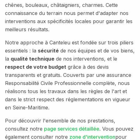
chênes, bouleaux, châtaigniers, charmes
. Cette
connaissance du terrain nous permet d'adapter nos
interventions aux spécificités locales pour garantir les
meilleurs résultats.
Notre approche à
Canteleu
est fondée sur trois piliers
essentiels : la
sécurité
de nos équipes et de vos biens,
la
qualité technique
de nos interventions, et le
respect de votre budget
grâce à des devis
transparents et gratuits. Couverts par une assurance
Responsabilité Civile Professionnelle complète, nous
réalisons tous les travaux dans les règles de l'art et
dans le strict respect des réglementations en vigueur
en
Seine-Maritime
.
Pour découvrir l'ensemble de nos prestations,
consultez notre
page services détaillée
. Vous pouvez
également consulter notre
zone d'intervention
pour