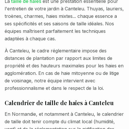
La
taille de haies
est une prestation essentielle pour
l'entretien de votre jardin à
Canteleu
. Thuyas, lauriers,
troènes, charmes, haies mixtes... chaque essence a
ses spécificités et ses saisons de taille idéales. Nos
équipes maîtrisent parfaitement les techniques
adaptées à chaque cas.
À
Canteleu
, le cadre réglementaire impose des
distances de plantation par rapport aux limites de
propriété et des hauteurs maximales pour les haies en
agglomération. En cas de haie mitoyenne ou de litige
de voisinage, notre équipe intervient avec
professionnalisme et dans le respect de la loi.
Calendrier de taille de haies à
Canteleu
En Normandie, et notamment à
Canteleu
, le calendrier
de taille doit tenir compte du climat local (humidité,