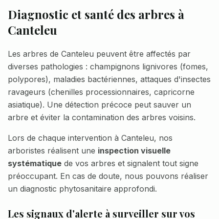
Diagnostic et santé des arbres à
Canteleu
Les arbres de
Canteleu
peuvent être affectés par
diverses pathologies : champignons lignivores (fomes,
polypores), maladies bactériennes, attaques d'insectes
ravageurs (chenilles processionnaires, capricorne
asiatique). Une détection précoce peut sauver un
arbre et éviter la contamination des arbres voisins.
Lors de chaque intervention à
Canteleu
, nos
arboristes réalisent une
inspection visuelle
systématique
de vos arbres et signalent tout signe
préoccupant. En cas de doute, nous pouvons réaliser
un diagnostic phytosanitaire approfondi.
Les signaux d'alerte à surveiller sur vos