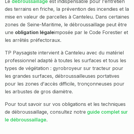
Le
débroussaillage
est indispensable pour l'entretien
des terrains en friche, la prévention des incendies et la
mise en valeur de parcelles à
Canteleu
. Dans certaines
zones de
Seine-Maritime
, le débroussaillage peut être
une
obligation légale
imposée par le Code Forestier et
les arrêtés préfectoraux.
TP Paysagiste intervient à
Canteleu
avec du matériel
professionnel adapté à toutes les surfaces et tous les
types de végétation : gyrobroyeur sur tracteur pour
les grandes surfaces, débroussailleuses portatives
pour les zones d'accès difficile, tronçonneuses pour
les arbustes de gros diamètre.
Pour tout savoir sur vos obligations et les techniques
de débroussaillage, consultez notre
guide complet sur
le débroussaillage
.