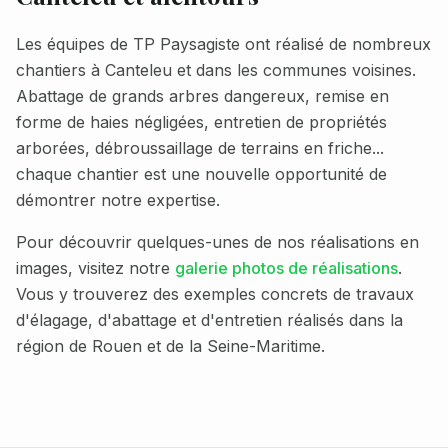
Les équipes de TP Paysagiste ont réalisé de nombreux
chantiers à
Canteleu
et dans les communes voisines.
Abattage de grands arbres dangereux, remise en
forme de haies négligées, entretien de propriétés
arborées, débroussaillage de terrains en friche...
chaque chantier est une nouvelle opportunité de
démontrer notre expertise.
Pour découvrir quelques-unes de nos réalisations en
images, visitez notre
galerie photos de réalisations
.
Vous y trouverez des exemples concrets de travaux
d'élagage, d'abattage et d'entretien réalisés dans la
région de Rouen et de la Seine-Maritime.