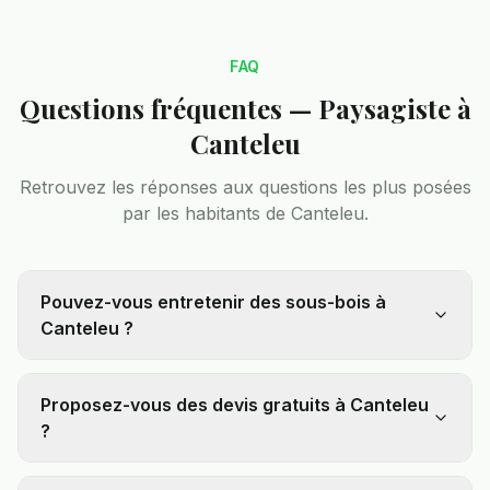
FAQ
Questions fréquentes — Paysagiste à
Canteleu
Retrouvez les réponses aux questions les plus posées
par les habitants de
Canteleu
.
Pouvez-vous entretenir des sous-bois à
Canteleu ?
Proposez-vous des devis gratuits à Canteleu
?