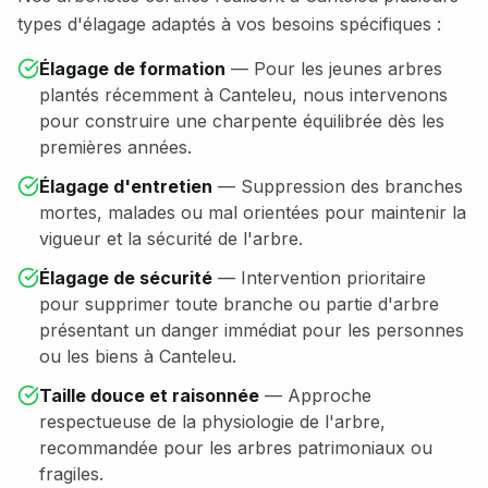
types d'élagage adaptés à vos besoins spécifiques :
Élagage de formation
—
Pour les jeunes arbres
plantés récemment à Canteleu, nous intervenons
pour construire une charpente équilibrée dès les
premières années.
Élagage d'entretien
—
Suppression des branches
mortes, malades ou mal orientées pour maintenir la
vigueur et la sécurité de l'arbre.
Élagage de sécurité
—
Intervention prioritaire
pour supprimer toute branche ou partie d'arbre
présentant un danger immédiat pour les personnes
ou les biens à Canteleu.
Taille douce et raisonnée
—
Approche
respectueuse de la physiologie de l'arbre,
recommandée pour les arbres patrimoniaux ou
fragiles.