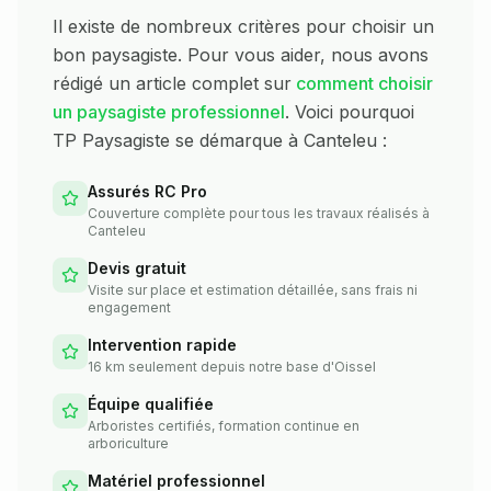
Il existe de nombreux critères pour choisir un
bon paysagiste. Pour vous aider, nous avons
rédigé un article complet sur
comment choisir
un paysagiste professionnel
. Voici pourquoi
TP Paysagiste se démarque à
Canteleu
:
Assurés RC Pro
Couverture complète pour tous les travaux réalisés à
Canteleu
Devis gratuit
Visite sur place et estimation détaillée, sans frais ni
engagement
Intervention rapide
16 km seulement depuis notre base d'Oissel
Équipe qualifiée
Arboristes certifiés, formation continue en
arboriculture
Matériel professionnel