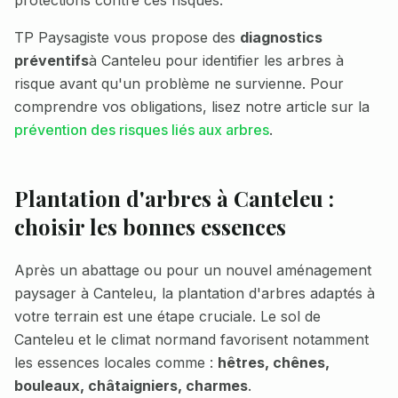
protections contre ces risques.
TP Paysagiste vous propose des
diagnostics
préventifs
à
Canteleu
pour identifier les arbres à
risque avant qu'un problème ne survienne. Pour
comprendre vos obligations, lisez notre article sur la
prévention des risques liés aux arbres
.
Plantation d'arbres à
Canteleu
:
choisir les bonnes essences
Après un abattage ou pour un nouvel aménagement
paysager à
Canteleu
, la plantation d'arbres adaptés à
votre terrain est une étape cruciale. Le sol de
Canteleu
et le climat normand favorisent notamment
les essences locales comme :
hêtres, chênes,
bouleaux, châtaigniers, charmes
.