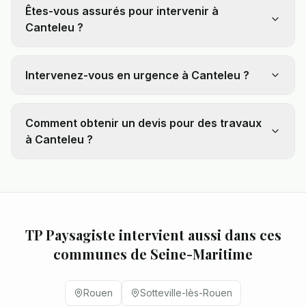
Êtes-vous assurés pour intervenir à
Canteleu ?
Intervenez-vous en urgence à Canteleu ?
Comment obtenir un devis pour des travaux
à Canteleu ?
TP Paysagiste intervient aussi dans ces
communes de
Seine-Maritime
Rouen
Sotteville-lès-Rouen