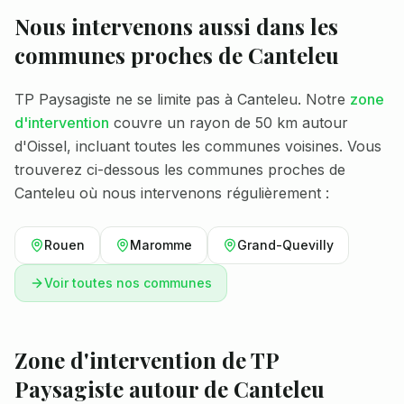
Nous intervenons aussi dans les
communes proches de
Canteleu
TP Paysagiste ne se limite pas à
Canteleu
. Notre
zone
d'intervention
couvre un rayon de 50 km autour
d'Oissel, incluant toutes les communes voisines. Vous
trouverez ci-dessous les communes proches de
Canteleu
où nous intervenons régulièrement :
Rouen
Maromme
Grand-Quevilly
Voir toutes nos communes
Zone d'intervention de TP
Paysagiste autour de
Canteleu