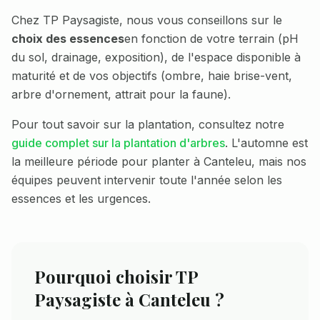
Chez TP Paysagiste, nous vous conseillons sur le
choix des essences
en fonction de votre terrain (pH
du sol, drainage, exposition), de l'espace disponible à
maturité et de vos objectifs (ombre, haie brise-vent,
arbre d'ornement, attrait pour la faune).
Pour tout savoir sur la plantation, consultez notre
guide complet sur la plantation d'arbres
. L'automne est
la meilleure période pour planter à
Canteleu
, mais nos
équipes peuvent intervenir toute l'année selon les
essences et les urgences.
Pourquoi choisir TP
Paysagiste à
Canteleu
?