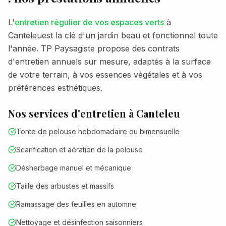
L'
entretien régulier de vos espaces verts
à
Canteleu
est la clé d'un jardin beau et fonctionnel toute
l'année. TP Paysagiste propose des contrats
d'entretien annuels sur mesure, adaptés à la surface
de votre terrain, à vos essences végétales et à vos
préférences esthétiques.
Nos services d'entretien à
Canteleu
Tonte de pelouse hebdomadaire ou bimensuelle
Scarification et aération de la pelouse
Désherbage manuel et mécanique
Taille des arbustes et massifs
Ramassage des feuilles en automne
Nettoyage et désinfection saisonniers