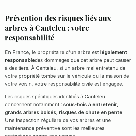
Prévention des risques liés aux
arbres à
Canteleu
: votre
responsabilité
En France, le propriétaire d'un arbre est
légalement
responsable
des dommages que cet arbre peut causer
à des tiers. À
Canteleu
, si un arbre mal entretenu de
votre propriété tombe sur le véhicule ou la maison de
votre voisin, votre responsabilité civile est engagée.
Les risques spécifiques identifiés à
Canteleu
concernent notamment :
sous-bois à entretenir,
grands arbres boisés, risques de chute en pente
.
Une inspection régulière de vos arbres et une
maintenance préventive sont les meilleures