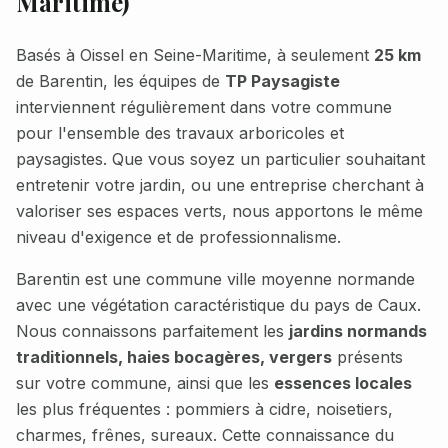
Maritime
)
Basés à Oissel en Seine-Maritime, à seulement
25 km
de
Barentin
, les équipes de
TP Paysagiste
interviennent régulièrement dans votre commune
pour l'ensemble des travaux arboricoles et
paysagistes. Que vous soyez un particulier souhaitant
entretenir votre jardin, ou une entreprise cherchant à
valoriser ses espaces verts, nous apportons le même
niveau d'exigence et de professionnalisme.
Barentin
est une commune
ville moyenne normande
avec une végétation caractéristique du pays de Caux
.
Nous connaissons parfaitement les
jardins normands
traditionnels, haies bocagères, vergers
présents
sur votre commune, ainsi que les
essences locales
les plus fréquentes :
pommiers à cidre, noisetiers,
charmes, frênes, sureaux
. Cette connaissance du