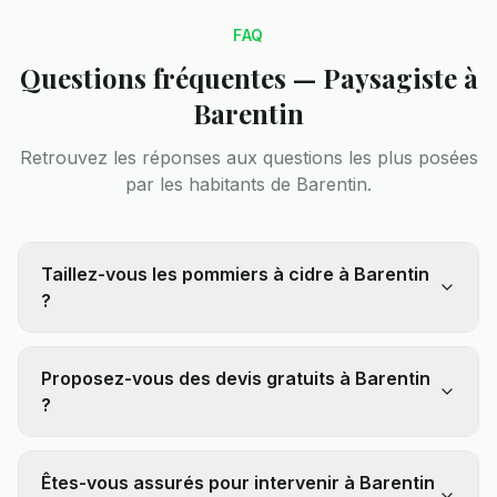
FAQ
Questions fréquentes — Paysagiste à
Barentin
Retrouvez les réponses aux questions les plus posées
par les habitants de
Barentin
.
Taillez-vous les pommiers à cidre à Barentin
?
Proposez-vous des devis gratuits à Barentin
?
Êtes-vous assurés pour intervenir à Barentin