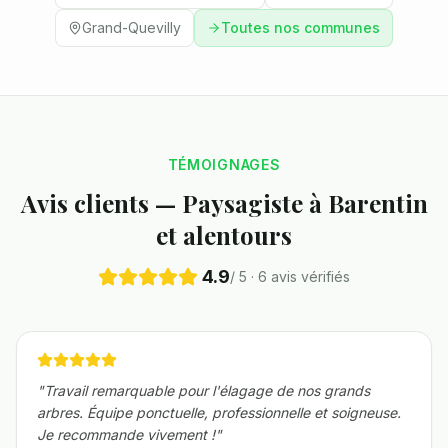
Grand-Quevilly
Toutes nos communes
TÉMOIGNAGES
Avis clients — Paysagiste à
Barentin
et alentours
4.9
/ 5 ·
6
avis vérifiés
"
Travail remarquable pour l'élagage de nos grands
arbres. Équipe ponctuelle, professionnelle et soigneuse.
Je recommande vivement !
"