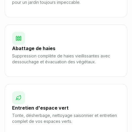
pour un jardin toujours impeccable.
Abattage de haies
Suppression complète de haies vieillissantes avec
dessouchage et évacuation des végétaux.
Entretien d'espace vert
Tonte, désherbage, nettoyage saisonnier et entretien
complet de vos espaces verts.