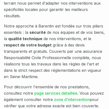
terrain nous permet d'adapter nos interventions aux
spécificités locales pour garantir les meilleurs
résultats.
Notre approche à
Barentin
est fondée sur trois piliers
essentiels : la
sécurité
de nos équipes et de vos biens,
la
qualité technique
de nos interventions, et le
respect de votre budget
grâce à des devis
transparents et gratuits. Couverts par une assurance
Responsabilité Civile Professionnelle complète, nous
réalisons tous les travaux dans les règles de l'art et
dans le strict respect des réglementations en vigueur
en
Seine-Maritime
.
Pour découvrir l'ensemble de nos prestations,
consultez notre
page services détaillée
. Vous pouvez
également consulter notre
zone d'intervention
pour
vérifier que votre adresse exacte est bien couverte.