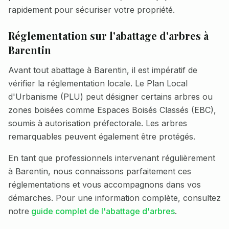
rapidement pour sécuriser votre propriété.
Réglementation sur l'abattage d'arbres à
Barentin
Avant tout abattage à
Barentin
, il est impératif de
vérifier la réglementation locale. Le Plan Local
d'Urbanisme (PLU) peut désigner certains arbres ou
zones boisées comme Espaces Boisés Classés (EBC),
soumis à autorisation préfectorale. Les arbres
remarquables peuvent également être protégés.
En tant que professionnels intervenant régulièrement
à
Barentin
, nous connaissons parfaitement ces
réglementations et vous accompagnons dans vos
démarches. Pour une information complète, consultez
notre
guide complet de l'abattage d'arbres
.