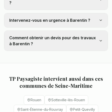
?
Intervenez-vous en urgence à Barentin ?
Comment obtenir un devis pour des travaux
à Barentin ?
TP Paysagiste intervient aussi dans ces
communes de
Seine-Maritime
Rouen
Sotteville-lès-Rouen
Saint-Étienne-du-Rouvray
Petit-Quevilly