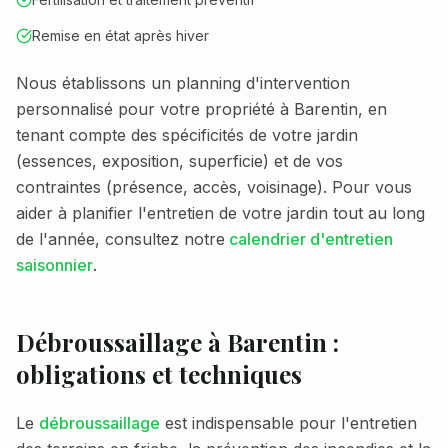
Remise en état après hiver
Nous établissons un planning d'intervention
personnalisé pour votre propriété à
Barentin
, en
tenant compte des spécificités de votre jardin
(essences, exposition, superficie) et de vos
contraintes (présence, accès, voisinage). Pour vous
aider à planifier l'entretien de votre jardin tout au long
de l'année, consultez notre
calendrier d'entretien
saisonnier
.
Débroussaillage à
Barentin
:
obligations et techniques
Le
débroussaillage
est indispensable pour l'entretien