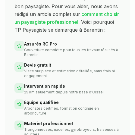
bon paysagiste. Pour vous aider, nous avons
rédigé un article complet sur
comment choisir
un paysagiste professionnel
. Voici pourquoi
TP Paysagiste se démarque à
Barentin
:
Assurés RC Pro
Couverture complète pour tous les travaux réalisés à
Barentin
Devis gratuit
Visite sur place et estimation détaillée, sans frais ni
engagement
Intervention rapide
25 km seulement depuis notre base d'Oissel
Équipe qualifiée
Arboristes certifiés, formation continue en
arboriculture
Matériel professionnel
Tronçonneuses, nacelles, gyrobroyeurs, fraiseuses à
souches