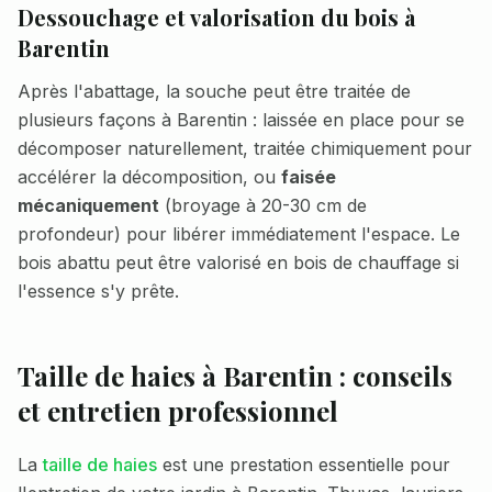
Dessouchage et valorisation du bois à
Barentin
Après l'abattage, la souche peut être traitée de
plusieurs façons à
Barentin
: laissée en place pour se
décomposer naturellement, traitée chimiquement pour
accélérer la décomposition, ou
faisée
mécaniquement
(broyage à 20-30 cm de
profondeur) pour libérer immédiatement l'espace. Le
bois abattu peut être valorisé en bois de chauffage si
l'essence s'y prête.
Taille de haies à
Barentin
: conseils
et entretien professionnel
La
taille de haies
est une prestation essentielle pour