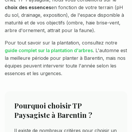
choix des essences
en fonction de votre terrain (pH
du sol, drainage, exposition), de l'espace disponible à
maturité et de vos objectifs (ombre, haie brise-vent,
arbre d'ornement, attrait pour la faune).
Pour tout savoir sur la plantation, consultez notre
guide complet sur la plantation d'arbres
. L'automne est
la meilleure période pour planter à
Barentin
, mais nos
équipes peuvent intervenir toute l'année selon les
essences et les urgences.
Pourquoi choisir TP
Paysagiste à
Barentin
?
Il existe de nombreux critères pour choisir un