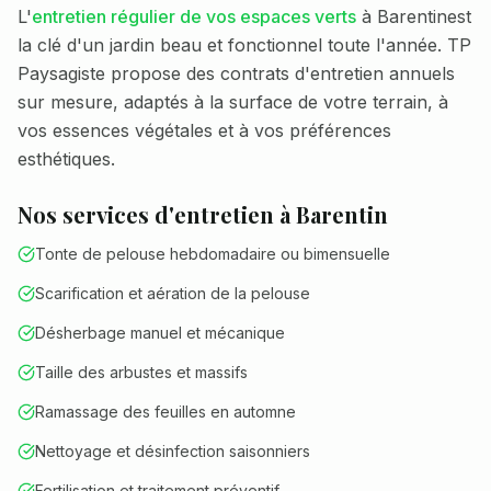
L'
entretien régulier de vos espaces verts
à
Barentin
est
la clé d'un jardin beau et fonctionnel toute l'année. TP
Paysagiste propose des contrats d'entretien annuels
sur mesure, adaptés à la surface de votre terrain, à
vos essences végétales et à vos préférences
esthétiques.
Nos services d'entretien à
Barentin
Tonte de pelouse hebdomadaire ou bimensuelle
Scarification et aération de la pelouse
Désherbage manuel et mécanique
Taille des arbustes et massifs
Ramassage des feuilles en automne
Nettoyage et désinfection saisonniers
Fertilisation et traitement préventif