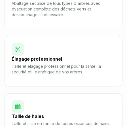
Abattage sécurisé de tous types d'arbres avec
évacuation complète des déchets verts et
dessouchage si nécessaire.
Élagage professionnel
Taille et élagage professionnel pour la santé, la
sécurité et l'esthétique de vos arbres.
Taille de haies
Taille et mise en forme de toutes essences de haies