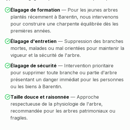
Élagage de formation
—
Pour les jeunes arbres
plantés récemment à Barentin, nous intervenons
pour construire une charpente équilibrée dès les
premières années.
Élagage d'entretien
—
Suppression des branches
mortes, malades ou mal orientées pour maintenir la
vigueur et la sécurité de l'arbre.
Élagage de sécurité
—
Intervention prioritaire
pour supprimer toute branche ou partie d'arbre
présentant un danger immédiat pour les personnes
ou les biens à Barentin.
Taille douce et raisonnée
—
Approche
respectueuse de la physiologie de l'arbre,
recommandée pour les arbres patrimoniaux ou
fragiles.