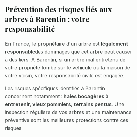
Prévention des risques liés aux
arbres à
Barentin
: votre
responsabilité
En France, le propriétaire d'un arbre est
légalement
responsable
des dommages que cet arbre peut causer
à des tiers. À
Barentin
, si un arbre mal entretenu de
votre propriété tombe sur le véhicule ou la maison de
votre voisin, votre responsabilité civile est engagée.
Les risques spécifiques identifiés à
Barentin
concernent notamment :
haies bocagères à
entretenir, vieux pommiers, terrains pentus
. Une
inspection régulière de vos arbres et une maintenance
préventive sont les meilleures protections contre ces
risques.