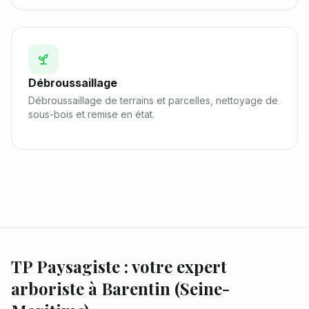
Débroussaillage
Débroussaillage de terrains et parcelles, nettoyage de
sous-bois et remise en état.
TP Paysagiste : votre expert
arboriste à
Barentin
(
Seine-