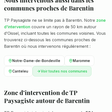
Nous intervenons aussi dans les
communes proches de
Barentin
TP Paysagiste ne se limite pas à
Barentin
. Notre
zone
d'intervention
couvre un rayon de 50 km autour
d'Oissel, incluant toutes les communes voisines. Vous
trouverez ci-dessous les communes proches de
Barentin
où nous intervenons régulièrement :
Notre-Dame-de-Bondeville
Maromme
Canteleu
Voir toutes nos communes
Zone d'intervention de TP
Paysagiste autour de
Barentin