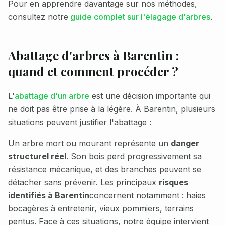
Pour en apprendre davantage sur nos méthodes,
consultez notre
guide complet sur l'élagage d'arbres
.
Abattage d'arbres à
Barentin
:
quand et comment procéder ?
L'
abattage d'un arbre
est une décision importante qui
ne doit pas être prise à la légère. À
Barentin
, plusieurs
situations peuvent justifier l'abattage :
Un arbre mort ou mourant représente un
danger
structurel réel
. Son bois perd progressivement sa
résistance mécanique, et des branches peuvent se
détacher sans prévenir. Les principaux
risques
identifiés à
Barentin
concernent notamment :
haies
bocagères à entretenir, vieux pommiers, terrains
pentus
. Face à ces situations, notre équipe intervient