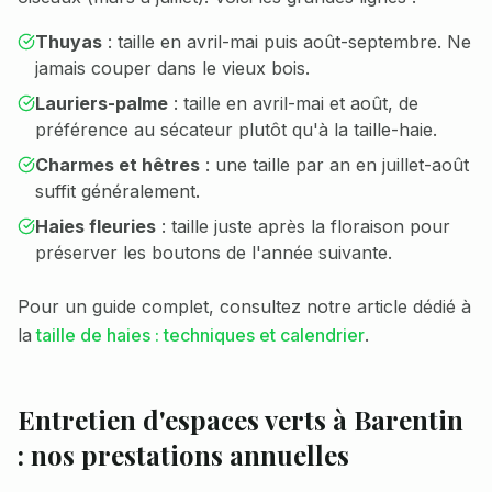
Thuyas
: taille en avril-mai puis août-septembre. Ne
jamais couper dans le vieux bois.
Lauriers-palme
: taille en avril-mai et août, de
préférence au sécateur plutôt qu'à la taille-haie.
Charmes et hêtres
: une taille par an en juillet-août
suffit généralement.
Haies fleuries
: taille juste après la floraison pour
préserver les boutons de l'année suivante.
Pour un guide complet, consultez notre article dédié à
la
taille de haies : techniques et calendrier
.
Entretien d'espaces verts à
Barentin
: nos prestations annuelles