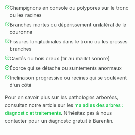
Champignons en console ou polypores sur le tronc
ou les racines
Branches mortes ou dépérissement unilatéral de la
couronne
Fissures longitudinales dans le tronc ou les grosses
branches
Cavités ou bois creux (tir au maillet sonore)
Écorce qui se détache ou suintements anormaux
Inclinaison progressive ou racines qui se soulèvent
d'un côté
Pour en savoir plus sur les pathologies arborées,
consultez notre article sur les
maladies des arbres :
diagnostic et traitements
. N'hésitez pas à nous
contacter pour un diagnostic gratuit à
Barentin
.