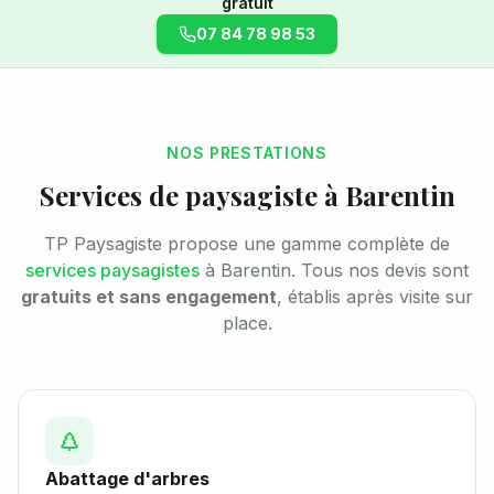
gratuit
07 84 78 98 53
NOS PRESTATIONS
Services de paysagiste à
Barentin
TP Paysagiste propose une gamme complète de
services paysagistes
à
Barentin
. Tous nos devis sont
gratuits et sans engagement
, établis après visite sur
place.
Abattage d'arbres