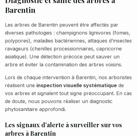
Diagnostic et santé des arbres à
Barentin
Les arbres de
Barentin
peuvent être affectés par
diverses pathologies : champignons lignivores (fomes,
polypores), maladies bactériennes, attaques d'insectes
ravageurs (chenilles processionnaires, capricorne
asiatique). Une détection précoce peut sauver un
arbre et éviter la contamination des arbres voisins.
Lors de chaque intervention à
Barentin
, nos arboristes
réalisent une
inspection visuelle systématique
de
vos arbres et signalent tout signe préoccupant. En cas
de doute, nous pouvons réaliser un diagnostic
phytosanitaire approfondi.
Les signaux d'alerte à surveiller sur vos
arbres à
Barentin