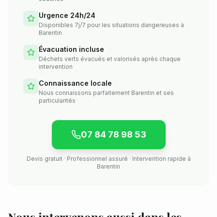
Urgence 24h/24
Disponibles 7j/7 pour les situations dangereuses à
Barentin
Évacuation incluse
Déchets verts évacués et valorisés après chaque
intervention
Connaissance locale
Nous connaissons parfaitement Barentin et ses
particularités
07 84 78 98 53
Devis gratuit · Professionnel assuré · Intervention rapide à
Barentin