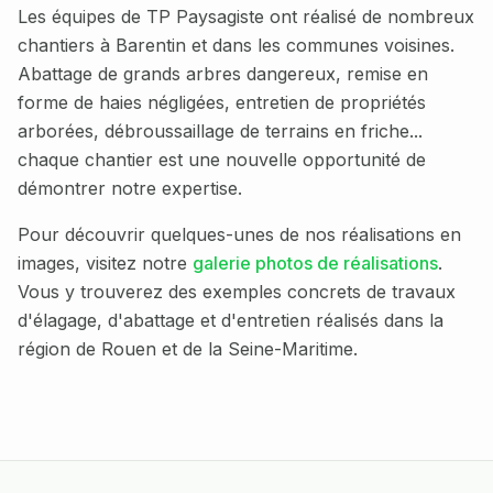
Les équipes de TP Paysagiste ont réalisé de nombreux
chantiers à
Barentin
et dans les communes voisines.
Abattage de grands arbres dangereux, remise en
forme de haies négligées, entretien de propriétés
arborées, débroussaillage de terrains en friche...
chaque chantier est une nouvelle opportunité de
démontrer notre expertise.
Pour découvrir quelques-unes de nos réalisations en
images, visitez notre
galerie photos de réalisations
.
Vous y trouverez des exemples concrets de travaux
d'élagage, d'abattage et d'entretien réalisés dans la
région de Rouen et de la Seine-Maritime.